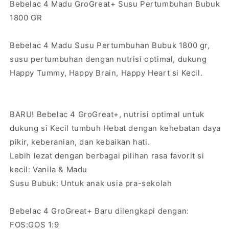
Bebelac 4 Madu GroGreat+ Susu Pertumbuhan Bubuk
1800 GR
Bebelac 4 Madu Susu Pertumbuhan Bubuk 1800 gr,
susu pertumbuhan dengan nutrisi optimal, dukung
Happy Tummy, Happy Brain, Happy Heart si Kecil.
BARU! Bebelac 4 GroGreat+, nutrisi optimal untuk
dukung si Kecil tumbuh Hebat dengan kehebatan daya
pikir, keberanian, dan kebaikan hati.
Lebih lezat dengan berbagai pilihan rasa favorit si
kecil: Vanila & Madu
Susu Bubuk: Untuk anak usia pra-sekolah
Bebelac 4 GroGreat+ Baru dilengkapi dengan:
FOS:GOS 1:9