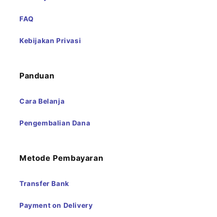
FAQ
Kebijakan Privasi
Panduan
Cara Belanja
Pengembalian Dana
Metode Pembayaran
Transfer Bank
Payment on Delivery