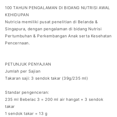
100 TAHUN PENGALAMAN DI BIDANG NUTRISI AWAL
KEHIDUPAN
Nutricia memiliki pusat penelitian di Belanda &
Singapura, dengan pengalaman di bidang Nutrisi
Pertumbuhan & Perkembangan Anak serta Kesehatan
Pencernaan.
PETUNJUK PENYAJIAN
Jumlah per Sajian
Takaran saji: 3 sendok takar (39g/235 ml)
Standar pengenceran:
235 ml Bebelac 3 = 200 ml air hangat + 3 sendok
takar
1 sendok takar = 13 g