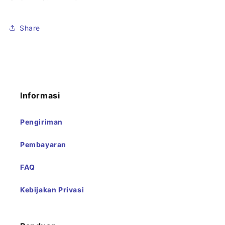
Share
Informasi
Pengiriman
Pembayaran
FAQ
Kebijakan Privasi