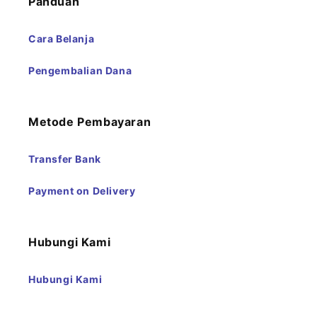
Panduan
Cara Belanja
Pengembalian Dana
Metode Pembayaran
Transfer Bank
Payment on Delivery
Hubungi Kami
Hubungi Kami